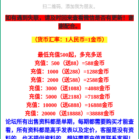
如有遇到失联，请及时回来查看微信是否有更新！谢
谢配合。
（货币汇率：1人民币=1金币）
最低充值500起，多充多送
充值：500（送88）=588金币
充值：1000（送288）=1288金币
充值：2000（送588）=2588金币
充值：3000（送1088）=4088金币
充值：5000（送2188）=7188金币
充值：10000（送6888）=16888金币
充值：20000（送18888）=38888金币
论坛所有出售资料都是单期，每期都需要购买才能查
看，所有资料都是高手发表以及定价，客服是没有资
料的，也不提供资料的，想好需要充值再联系客服！