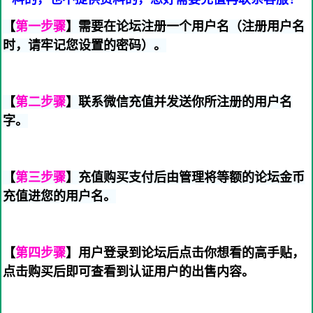
【
第一步骤
】需要在论坛注册一个用户名（注册用户名
时，请牢记您设置的密码）。
【
第二步骤
】联系微信充值并发送你所注册的用户名
字。
【
第三步骤
】充值购买支付后由管理将等额的论坛金币
充值进您的用户名。
【
第四步骤
】用户登录到论坛后点击你想看的高手贴，
点击购买后即可查看到认证用户的出售内容。