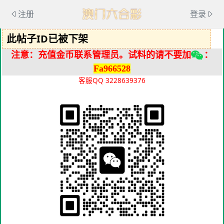
注册
登录
此帖子ID已被下架
注意：充值金币联系管理员。试料的请不要加
：
Fa966528
客服QQ 3228639376