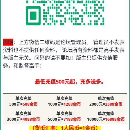
声明
：
上方微信二维码是论坛管理员。 管理员不发表
资料也不提供任何资料， 论坛所有资料都是高手发表
与版主无关。问码的请不要加！版主只提供充值服
务，和监督高手!
最低充值500元起，充多送多。
单次充值
单次充值
单次充值
500元=
588
金币
1000元=
1288金币
2000元=
2588金币
单次充值
单次充值
单次充值
3000元=
4088金币
5000元=
7188金币
10000元=
16888金币
（货币汇率：1人民币=1金币）