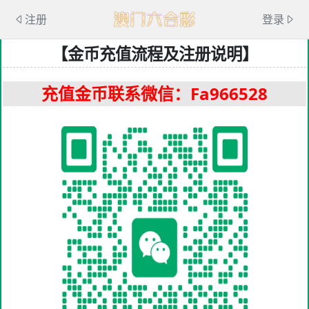
注册
登录
【金币充值流程及注册说明】
充值金币联系微信
：Fa966528