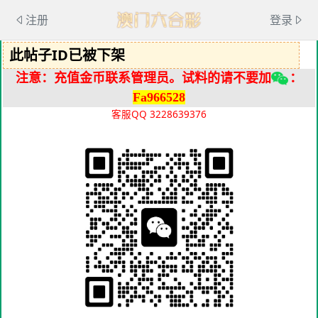
注册
登录
此帖子ID已被下架
注意：充值金币联系管理员。试料的请不要加
：
Fa966528
客服QQ 3228639376