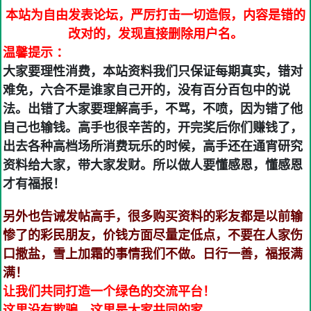
本站为自由发表论坛，严厉打击一切造假，内容是错的
改对的，发现直接删除用户名。
温馨提示 ：
大家要理性消费，本站资料我们只保证每期真实，错对
难免，六合不是谁家自己开的，没有百分百包中的说
法。出错了大家要理解高手，不骂，不喷，因为错了他
自己也输钱。高手也很辛苦的，开完奖后你们赚钱了，
出去各种高档场所消费玩乐的时候，高手还在通宵研究
资料给大家，带大家发财。所以做人要懂感恩，懂感恩
才有福报！
另外也告诫发帖高手，很多购买资料的彩友都是以前输
惨了的彩民朋友，价钱方面尽量定低点，不要在人家伤
口撒盐，雪上加霜的事情我们不做。日行一善，福报满
满！
让我们共同打造一个绿色的交流平台！
这里没有欺骗，这里是大家共同的家，