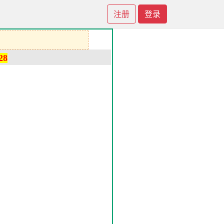
注册
登录
28