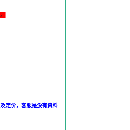
合。
以及定价，客服是没有资料