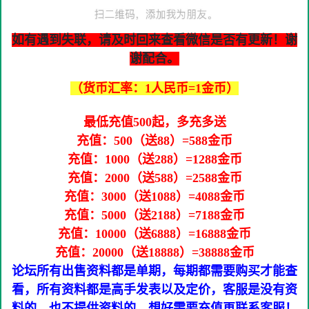
如有遇到失联，请及时回来查看微信是否有更新！谢
谢配合。
（货币汇率：1人民币=1金币）
最低充值500起，多充多送
充值：500（送88）=588金币
充值：1000（送288）=1288金币
充值：2000（送588）=2588金币
充值：3000（送1088）=4088金币
充值：5000（送2188）=7188金币
充值：10000（送6888）=16888金币
充值：20000（送18888）=38888金币
论坛所有出售资料都是单期，每期都需要购买才能查
看，所有资料都是高手发表以及定价，客服是没有资
料的，也不提供资料的，想好需要充值再联系客服！