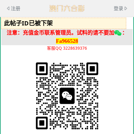
注册
登录
此帖子ID已被下架
注意：充值金币联系管理员。试料的请不要加
：
Fa966528
客服QQ 3228639376