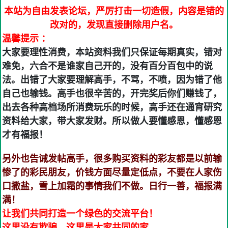
本站为自由发表论坛，严厉打击一切造假，内容是错的
改对的，发现直接删除用户名。
温馨提示 ：
大家要理性消费，本站资料我们只保证每期真实，错对
难免，六合不是谁家自己开的，没有百分百包中的说
法。出错了大家要理解高手，不骂，不喷，因为错了他
自己也输钱。高手也很辛苦的，开完奖后你们赚钱了，
出去各种高档场所消费玩乐的时候，高手还在通宵研究
资料给大家，带大家发财。所以做人要懂感恩，懂感恩
才有福报！
另外也告诫发帖高手，很多购买资料的彩友都是以前输
惨了的彩民朋友，价钱方面尽量定低点，不要在人家伤
口撒盐，雪上加霜的事情我们不做。日行一善，福报满
满！
让我们共同打造一个绿色的交流平台！
这里没有欺骗，这里是大家共同的家，