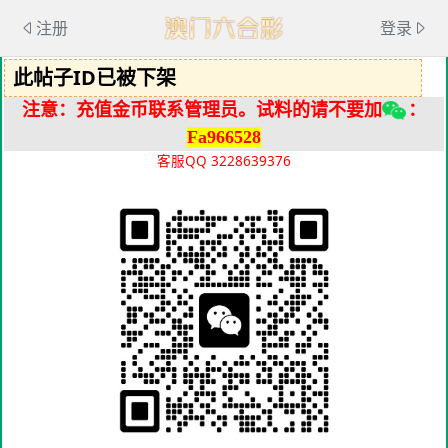
注册
登录
此帖子ID已被下架
注意：充值金币联系管理员。试料的请不要加
：
Fa966528
客服QQ 3228639376