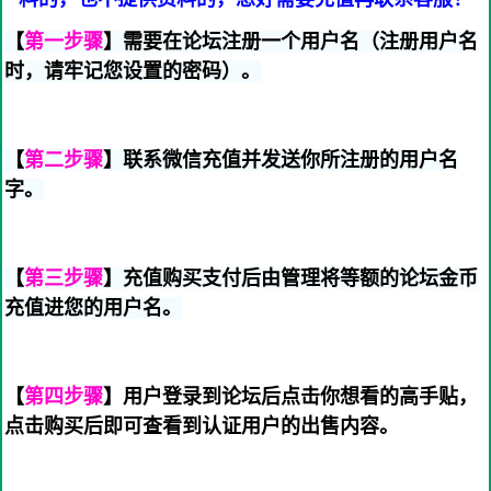
【
第一步骤
】需要在论坛注册一个用户名（注册用户名
时，请牢记您设置的密码）。
【
第二步骤
】联系微信充值并发送你所注册的用户名
字。
【
第三步骤
】充值购买支付后由管理将等额的论坛金币
充值进您的用户名。
【
第四步骤
】用户登录到论坛后点击你想看的高手贴，
点击购买后即可查看到认证用户的出售内容。