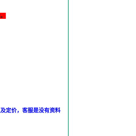
合。
以及定价，客服是没有资料