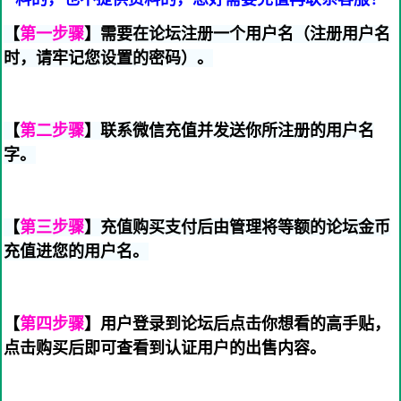
【
第一步骤
】需要在论坛注册一个用户名（注册用户名
时，请牢记您设置的密码）。
【
第二步骤
】联系微信充值并发送你所注册的用户名
字。
【
第三步骤
】充值购买支付后由管理将等额的论坛金币
充值进您的用户名。
【
第四步骤
】用户登录到论坛后点击你想看的高手贴，
点击购买后即可查看到认证用户的出售内容。