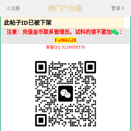
注册
登录
此帖子ID已被下架
注意：充值金币联系管理员。试料的请不要加
：
Fa966528
客服QQ 3228639376