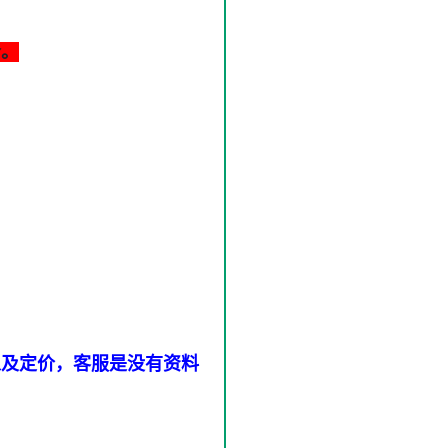
合。
以及定价，客服是没有资料