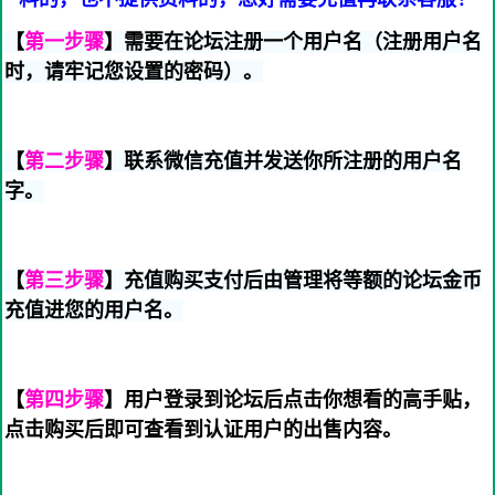
【
第一步骤
】需要在论坛注册一个用户名（注册用户名
时，请牢记您设置的密码）。
【
第二步骤
】联系微信充值并发送你所注册的用户名
字。
【
第三步骤
】充值购买支付后由管理将等额的论坛金币
充值进您的用户名。
【
第四步骤
】用户登录到论坛后点击你想看的高手贴，
点击购买后即可查看到认证用户的出售内容。