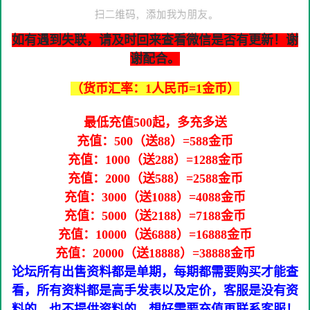
如有遇到失联，请及时回来查看微信是否有更新！谢
谢配合。
（货币汇率：1人民币=1金币）
最低充值500起，多充多送
充值：500（送88）=588金币
充值：1000（送288）=1288金币
充值：2000（送588）=2588金币
充值：3000（送1088）=4088金币
充值：5000（送2188）=7188金币
充值：10000（送6888）=16888金币
充值：20000（送18888）=38888金币
论坛所有出售资料都是单期，每期都需要购买才能查
看，所有资料都是高手发表以及定价，客服是没有资
料的，也不提供资料的，想好需要充值再联系客服！