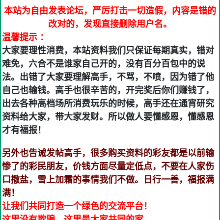
本站为自由发表论坛，严厉打击一切造假，内容是错的
改对的，发现直接删除用户名。
温馨提示 ：
大家要理性消费，本站资料我们只保证每期真实，错对
难免，六合不是谁家自己开的，没有百分百包中的说
法。出错了大家要理解高手，不骂，不喷，因为错了他
自己也输钱。高手也很辛苦的，开完奖后你们赚钱了，
出去各种高档场所消费玩乐的时候，高手还在通宵研究
资料给大家，带大家发财。所以做人要懂感恩，懂感恩
才有福报！
另外也告诫发帖高手，很多购买资料的彩友都是以前输
惨了的彩民朋友，价钱方面尽量定低点，不要在人家伤
口撒盐，雪上加霜的事情我们不做。日行一善，福报满
满！
让我们共同打造一个绿色的交流平台！
这里没有欺骗，这里是大家共同的家，