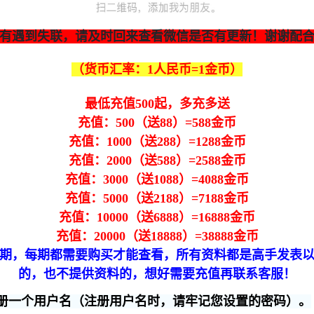
有遇到失联，请及时回来查看微信是否有更新！谢谢配
（货币汇率：1人民币=1金币）
最低充值500起，多充多送
充值：500（送88）=588金币
充值：1000（送288）=1288金币
充值：2000（送588）=2588金币
充值：3000（送1088）=4088金币
充值：5000（送2188）=7188金币
充值：10000（送6888）=16888金币
充值：20000（送18888）=38888金币
期，每期都需要购买才能查看，所有资料都是高手发表
的，也不提供资料的，想好需要充值再联系客服！
册一个用户名（注册用户名时，请牢记您设置的密码）。