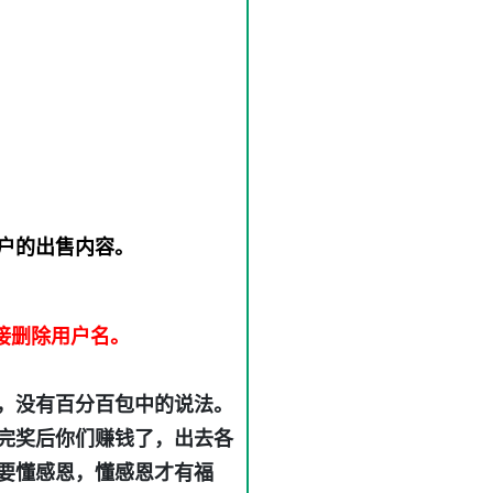
户的出售内容。
接删除用户名。
，没有百分百包中的说法。
完奖后你们赚钱了，出去各
要懂感恩，懂感恩才有福