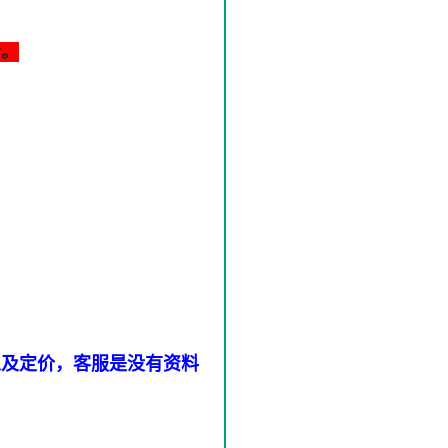
合。
以及定价，客服是没有资料