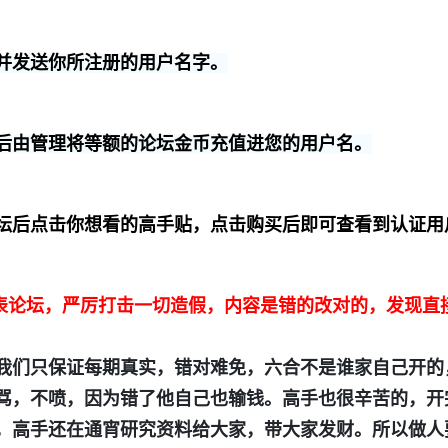
并发送你所注册的用户名字。
后由管理将等额的论坛金币充值进您的用户名。
坛后点击你想看的高手贴，点击购买后即可查看到认证用
表论坛，严厉打击一切造假，内容是错的改对的，发现直
我们只保证每期真实，错对难免，六合不是谁家自己开的
骂，不喷，因为错了他自己也输钱。高手也很辛苦的，开
，高手还在通宵研究资料给大家，带大家发财。所以做人