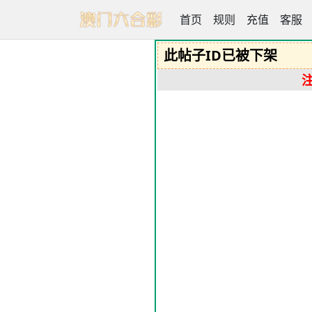
首页
红灯笼论坛
规则
充值
客服
此帖子ID已被下架