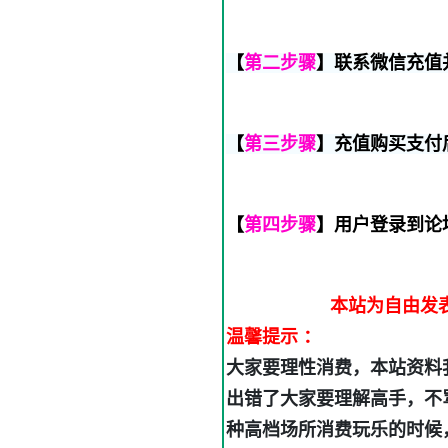
【
第二步骤
】联系微信充值
【
第三步骤
】充值购买支付
【
第四步骤
】用户登录到论
本站为自由发
温馨提示 ：
大家要理性消费，本站资料
出错了大家要理解高手，不
种高档场所消费玩乐的时候