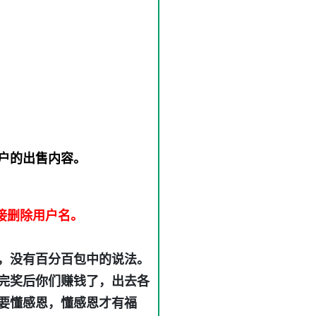
户的出售内容。
接删除用户名。
，没有百分百包中的说法。
完奖后你们赚钱了，出去各
要懂感恩，懂感恩才有福