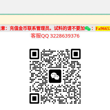
注意：充值金币联系管理员。试料的请不要加
：
Fa9665
客服QQ 3228639376